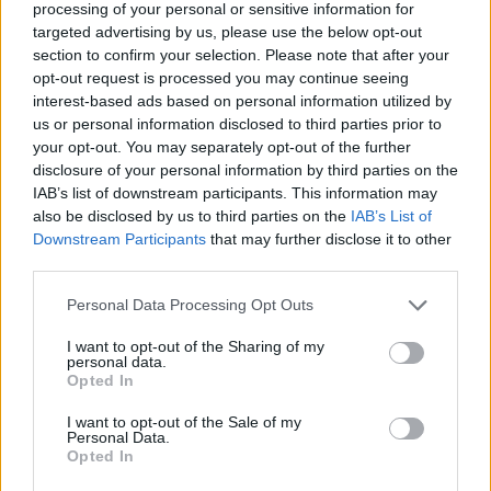
processing of your personal or sensitive information for
ndëshkohet me të kuq dhe
targeted advertising by us, please use the below opt-out
gjobë
section to confirm your selection. Please note that after your
opt-out request is processed you may continue seeing
interest-based ads based on personal information utilized by
us or personal information disclosed to third parties prior to
your opt-out. You may separately opt-out of the further
disclosure of your personal information by third parties on the
IAB’s list of downstream participants. This information may
also be disclosed by us to third parties on the
IAB’s List of
Downstream Participants
that may further disclose it to other
third parties.
Personal Data Processing Opt Outs
I want to opt-out of the Sharing of my
personal data.
Opted In
I want to opt-out of the Sale of my
Personal Data.
Opted In