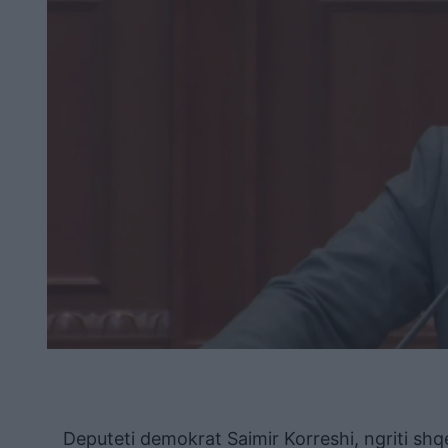
Deputeti demokrat Saimir Korreshi, ngriti shqe