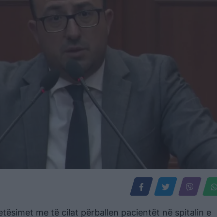
tësimet me të cilat përballen pacientët në spitalin e