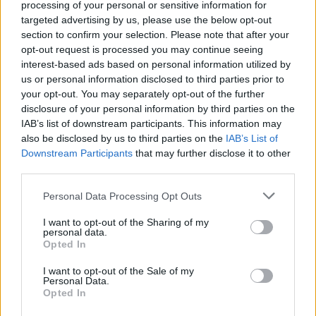
processing of your personal or sensitive information for
shoqëri afatgjatë
targeted advertising by us, please use the below opt-out
section to confirm your selection. Please note that after your
opt-out request is processed you may continue seeing
interest-based ads based on personal information utilized by
us or personal information disclosed to third parties prior to
your opt-out. You may separately opt-out of the further
disclosure of your personal information by third parties on the
IAB’s list of downstream participants. This information may
also be disclosed by us to third parties on the
IAB’s List of
Downstream Participants
that may further disclose it to other
third parties.
Personal Data Processing Opt Outs
I want to opt-out of the Sharing of my
personal data.
Opted In
I want to opt-out of the Sale of my
Personal Data.
Opted In