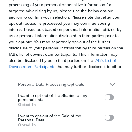
së krijuan identitete false për
processing of your personal or sensitive information for
të manipuluar persona realë
targeted advertising by us, please use the below opt-out
section to confirm your selection. Please note that after your
opt-out request is processed you may continue seeing
interest-based ads based on personal information utilized by
us or personal information disclosed to third parties prior to
your opt-out. You may separately opt-out of the further
disclosure of your personal information by third parties on the
IAB’s list of downstream participants. This information may
also be disclosed by us to third parties on the
IAB’s List of
Downstream Participants
that may further disclose it to other
third parties.
Personal Data Processing Opt Outs
I want to opt-out of the Sharing of my
personal data.
Opted In
I want to opt-out of the Sale of my
Personal Data.
Opted In