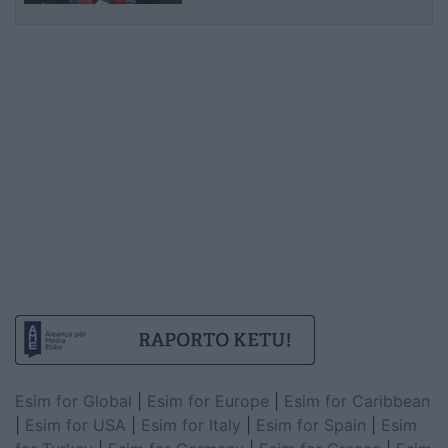
Esim for Global
|
Esim for Europe
|
Esim for Caribbean
|
Esim for USA
|
Esim for Italy
|
Esim for Spain
|
Esim