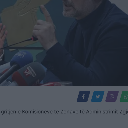
gritjen e Komisioneve të Zonave të Administrimit Zg