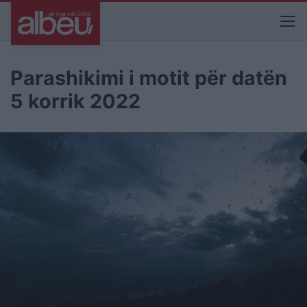
Parashikimi i motit për datën
5 korrik 2022