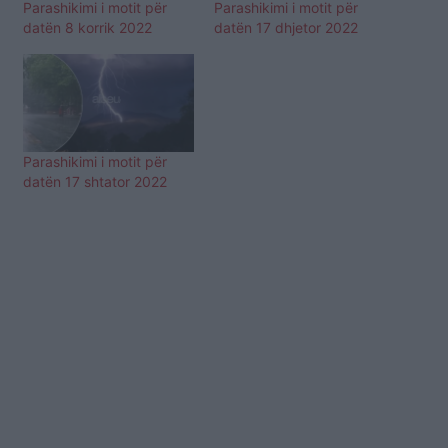
Parashikimi i motit për
Parashikimi i motit për
datën 8 korrik 2022
datën 17 dhjetor 2022
Parashikimi i motit për
datën 17 shtator 2022