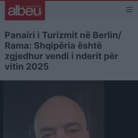
Panairi i Turizmit në Berlin/
Rama: Shqipëria është
zgjedhur vendi i nderit për
vitin 2025