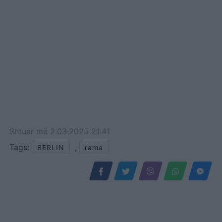
Shtuar
më
2.03.2025 21:41
Tags:
,
BERLIN
rama