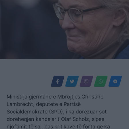
Ministrja gjermane e Mbrojtjes Christine
Lambrecht, deputete e Partisë
Socialdemokrate (SPD), i ka dorëzuar sot
dorëheqjen kancelarit Olaf Scholz, sipas
njoftimit të saj, pas kritikave të forta që ka