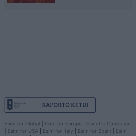
Esim for Global
|
Esim for Europe
|
Esim for Caribbean
|
Esim for USA
|
Esim for Italy
|
Esim for Spain
|
Esim