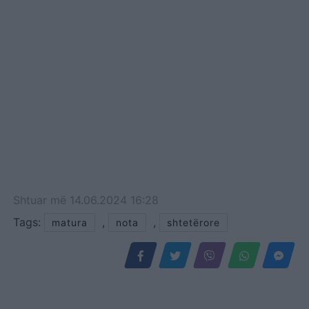
Shtuar
më
14.06.2024 16:28
Tags:
,
,
matura
nota
shtetërore