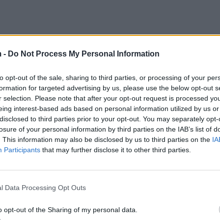
 -
Do Not Process My Personal Information
to opt-out of the sale, sharing to third parties, or processing of your per
formation for targeted advertising by us, please use the below opt-out s
r selection. Please note that after your opt-out request is processed y
eing interest-based ads based on personal information utilized by us or
disclosed to third parties prior to your opt-out. You may separately opt-
losure of your personal information by third parties on the IAB’s list of
. This information may also be disclosed by us to third parties on the
IA
Participants
that may further disclose it to other third parties.
l Data Processing Opt Outs
o opt-out of the Sharing of my personal data.