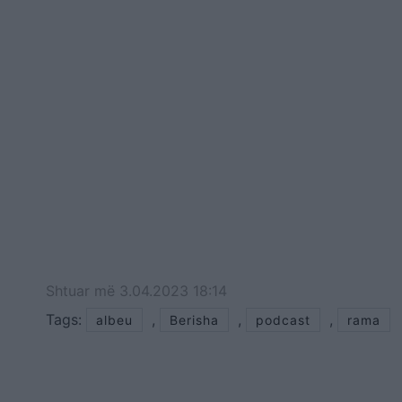
Shtuar
më
3.04.2023 18:14
Tags:
,
,
,
albeu
Berisha
podcast
rama