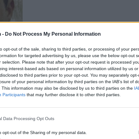
 -
Do Not Process My Personal Information
to opt-out of the sale, sharing to third parties, or processing of your per
formation for targeted advertising by us, please use the below opt-out s
r selection. Please note that after your opt-out request is processed y
eing interest-based ads based on personal information utilized by us or
disclosed to third parties prior to your opt-out. You may separately opt-
losure of your personal information by third parties on the IAB’s list of
. This information may also be disclosed by us to third parties on the
IA
Participants
that may further disclose it to other third parties.
l Data Processing Opt Outs
o opt-out of the Sharing of my personal data.