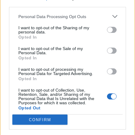
third parties.
Personal Data Processing Opt Outs
I want to opt-out of the Sharing of my
personal data.
Opted In
I want to opt-out of the Sale of my
Personal Data.
Opted In
I want to opt-out of processing my
Personal Data for Targeted Advertising.
Opted In
I want to opt-out of Collection, Use,
Retention, Sale, and/or Sharing of my
Personal Data that Is Unrelated with the
Purposes for which it was collected.
Opted Out
CONFIRM