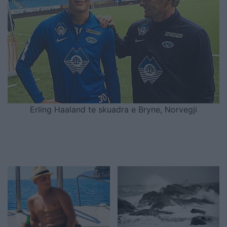
Erling Haaland te skuadra e Bryne, Norvegji