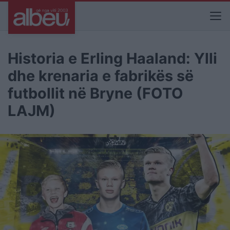
Historia e Erling Haaland: Ylli
dhe krenaria e fabrikës së
futbollit në Bryne (FOTO
LAJM)