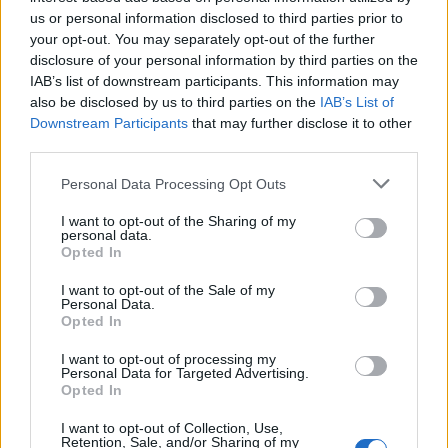
us or personal information disclosed to third parties prior to
your opt-out. You may separately opt-out of the further
disclosure of your personal information by third parties on the
IAB’s list of downstream participants. This information may
also be disclosed by us to third parties on the
IAB’s List of
Downstream Participants
that may further disclose it to other
Dieta kampione e Erling
third parties.
Haaland (FOTO LAJM)
Personal Data Processing Opt Outs
I want to opt-out of the Sharing of my
personal data.
Opted In
I want to opt-out of the Sale of my
Personal Data.
Opted In
I want to opt-out of processing my
Personal Data for Targeted Advertising.
Opted In
I want to opt-out of Collection, Use,
Retention, Sale, and/or Sharing of my