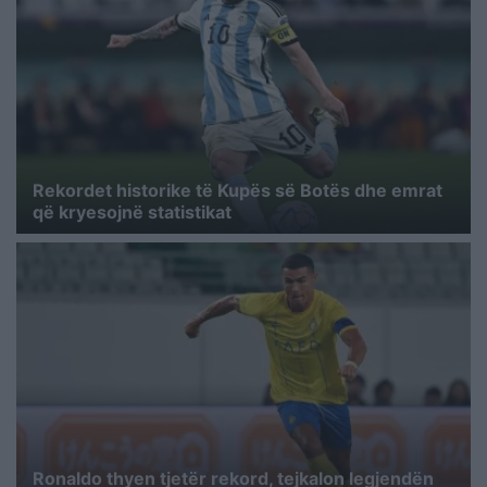
Rekordet historike të Kupës së Botës dhe emrat
që kryesojnë statistikat
Ronaldo thyen tjetër rekord, tejkalon legjendën