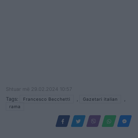
Shtuar
më
29.02.2024 10:57
Tags:
,
,
Francesco Becchetti
Gazetari italian
rama