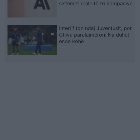
sistemet reale të tri kompanive
Interi fiton ndaj Juventusit, por
Chivu paralajmëron: Na duhet
ende kohë