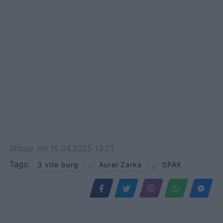
Shtuar
më
15.04.2025 13:21
Tags:
,
,
3 vite burg
Aurel Zarka
SPAK