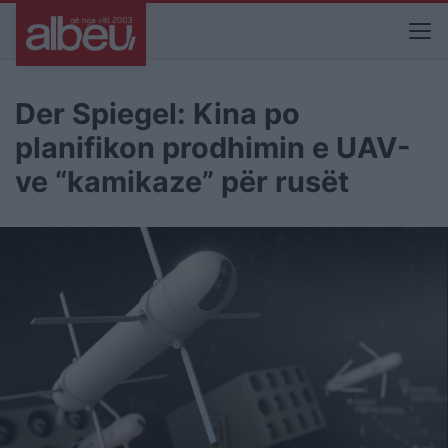
Der Spiegel: Kina po
planifikon prodhimin e UAV-
ve “kamikaze” për rusët