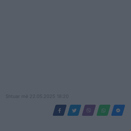
Shtuar
më
22.05.2025 18:20