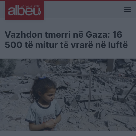
Vazhdon tmerri në Gaza: 16
500 të mitur të vrarë në luftë