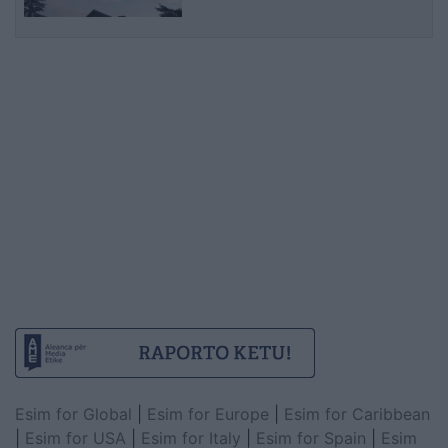
Esim for Global
|
Esim for Europe
|
Esim for Caribbean
|
Esim for USA
|
Esim for Italy
|
Esim for Spain
|
Esim