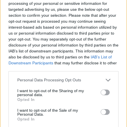
miratoi ligjin për përfaqësim të
processing of your personal or sensitive information for
drejtë, tani po e pengon
targeted advertising by us, please use the below opt-out
section to confirm your selection. Please note that after your
opt-out request is processed you may continue seeing
interest-based ads based on personal information utilized by
us or personal information disclosed to third parties prior to
your opt-out. You may separately opt-out of the further
disclosure of your personal information by third parties on the
IAB’s list of downstream participants. This information may
also be disclosed by us to third parties on the
IAB’s List of
Downstream Participants
that may further disclose it to other
third parties.
Personal Data Processing Opt Outs
I want to opt-out of the Sharing of my
personal data.
Opted In
I want to opt-out of the Sale of my
Personal Data.
Opted In