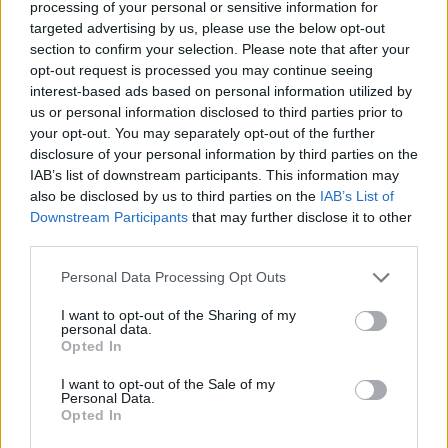
processing of your personal or sensitive information for
monitorim, zonat e banuara
targeted advertising by us, please use the below opt-out
jashtë rrezikut
section to confirm your selection. Please note that after your
opt-out request is processed you may continue seeing
interest-based ads based on personal information utilized by
us or personal information disclosed to third parties prior to
your opt-out. You may separately opt-out of the further
disclosure of your personal information by third parties on the
IAB’s list of downstream participants. This information may
also be disclosed by us to third parties on the
IAB’s List of
Downstream Participants
that may further disclose it to other
third parties.
Personal Data Processing Opt Outs
I want to opt-out of the Sharing of my
personal data.
Opted In
I want to opt-out of the Sale of my
Personal Data.
Opted In