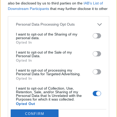
also be disclosed by us to third parties on the
IAB’s List of
Downstream Participants
that may further disclose it to other
third parties.
Personal Data Processing Opt Outs
I want to opt-out of the Sharing of my
personal data.
Opted In
I want to opt-out of the Sale of my
Personal Data.
Opted In
I want to opt-out of processing my
Personal Data for Targeted Advertising.
Opted In
I want to opt-out of Collection, Use,
Retention, Sale, and/or Sharing of my
Personal Data that Is Unrelated with the
Purposes for which it was collected.
Opted Out
CONFIRM