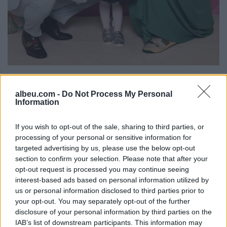
albeu.com -
Do Not Process My Personal
Information
If you wish to opt-out of the sale, sharing to third parties, or
processing of your personal or sensitive information for
targeted advertising by us, please use the below opt-out
section to confirm your selection. Please note that after your
opt-out request is processed you may continue seeing
interest-based ads based on personal information utilized by
us or personal information disclosed to third parties prior to
your opt-out. You may separately opt-out of the further
disclosure of your personal information by third parties on the
IAB’s list of downstream participants. This information may