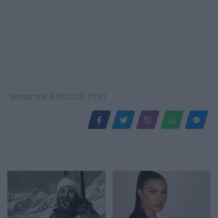
Shtuar
më
4.01.2020 21:51