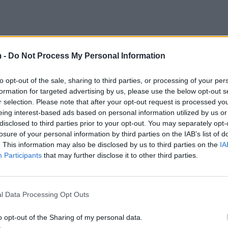
 -
Do Not Process My Personal Information
to opt-out of the sale, sharing to third parties, or processing of your per
formation for targeted advertising by us, please use the below opt-out s
r selection. Please note that after your opt-out request is processed y
eing interest-based ads based on personal information utilized by us or
disclosed to third parties prior to your opt-out. You may separately opt-
losure of your personal information by third parties on the IAB’s list of
. This information may also be disclosed by us to third parties on the
IA
Participants
that may further disclose it to other third parties.
l Data Processing Opt Outs
o opt-out of the Sharing of my personal data.