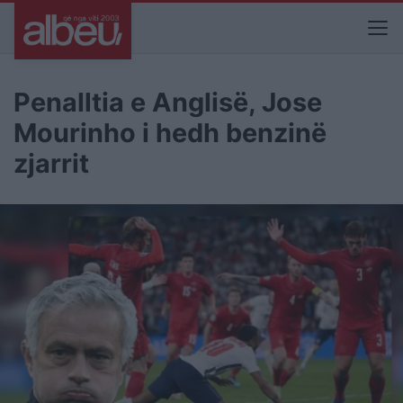
Penalltia e Anglisë, Jose
Mourinho i hedh benzinë
zjarrit