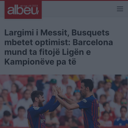
Largimi i Messit, Busquets
mbetet optimist: Barcelona
mund ta fitojë Ligën e
Kampionëve pa të