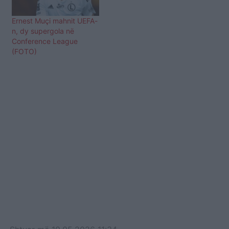
Ernest Muçi mahnit UEFA-
n, dy supergola në
Conference League
(FOTO)