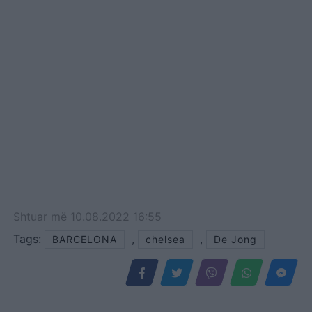
Shtuar
më
10.08.2022 16:55
Tags:
,
,
BARCELONA
chelsea
De Jong