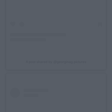
A post shared by @georginag.pictures