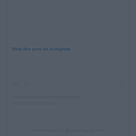
View this post on Instagram
A post shared by @georginag.pictures