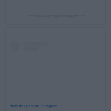
A post shared by @georginag.pictures
View this post on Instagram