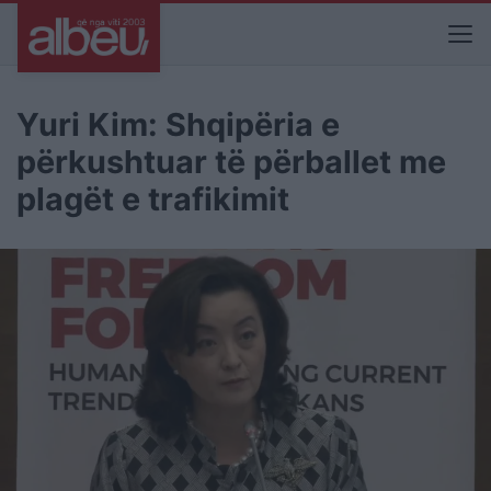
Yuri Kim: Shqipëria e
përkushtuar të përballet me
plagët e trafikimit