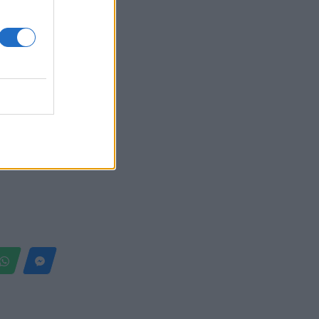
Belgium