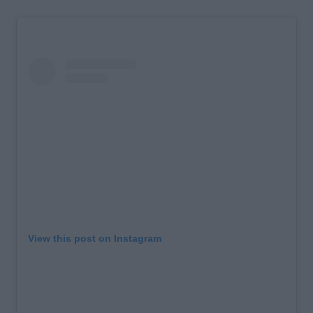
View this post on Instagram