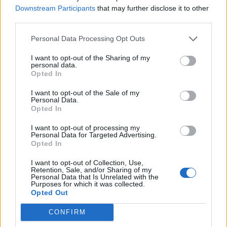
Downstream Participants
that may further disclose it to other
third parties.
Personal Data Processing Opt Outs
I want to opt-out of the Sharing of my
personal data.
Opted In
I want to opt-out of the Sale of my
Personal Data.
Opted In
I want to opt-out of processing my
Personal Data for Targeted Advertising.
Opted In
I want to opt-out of Collection, Use,
Retention, Sale, and/or Sharing of my
Personal Data that Is Unrelated with the
Purposes for which it was collected.
Opted Out
CONFIRM