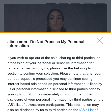
albeu.com -
Do Not Process My Personal
Information
If you wish to opt-out of the sale, sharing to third parties, or
processing of your personal or sensitive information for
targeted advertising by us, please use the below opt-out
section to confirm your selection. Please note that after your
opt-out request is processed you may continue seeing
interest-based ads based on personal information utilized by
us or personal information disclosed to third parties prior to
your opt-out. You may separately opt-out of the further
disclosure of your personal information by third parties on the
IAB’s list of downstream participants. This information may
also be disclosed by us to third parties on the
IAB’s List of