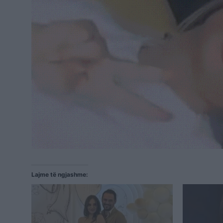
Lajme të ngjashme: