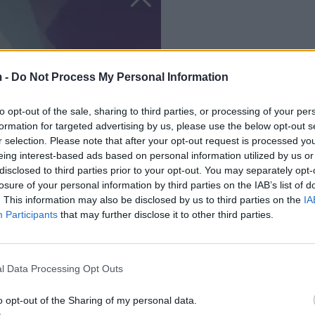
 -
Do Not Process My Personal Information
to opt-out of the sale, sharing to third parties, or processing of your per
formation for targeted advertising by us, please use the below opt-out s
r selection. Please note that after your opt-out request is processed y
eing interest-based ads based on personal information utilized by us or
disclosed to third parties prior to your opt-out. You may separately opt-
losure of your personal information by third parties on the IAB’s list of
. This information may also be disclosed by us to third parties on the
IA
Participants
that may further disclose it to other third parties.
l Data Processing Opt Outs
o opt-out of the Sharing of my personal data.