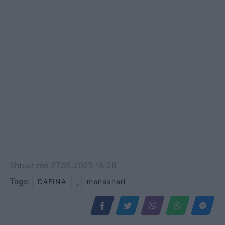
Shtuar
më
27.05.2025 18:26
Tags:
,
DAFINA
menaxheri