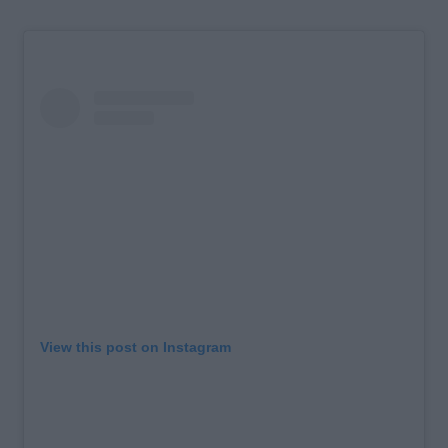
View this post on Instagram