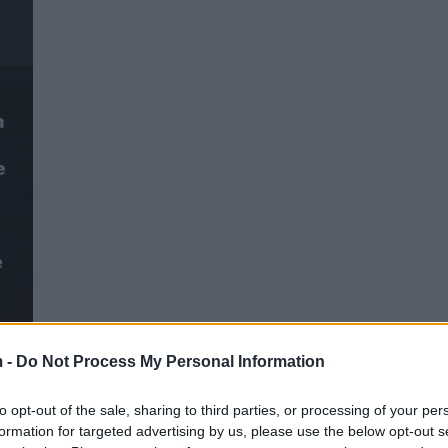
 -
Do Not Process My Personal Information
to opt-out of the sale, sharing to third parties, or processing of your per
formation for targeted advertising by us, please use the below opt-out s