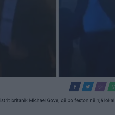
strit britanik Michael Gove, që po feston në një lokal