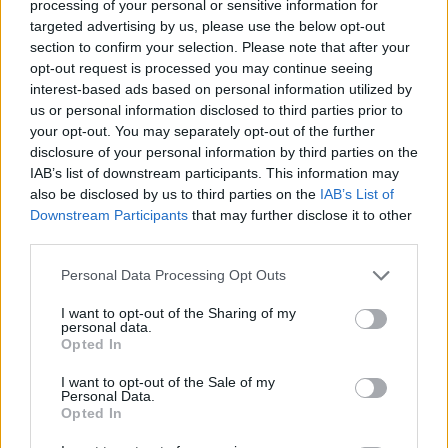
processing of your personal or sensitive information for
kërkojnë frenimin e zhvillimit të
targeted advertising by us, please use the below opt-out
IA-së
section to confirm your selection. Please note that after your
opt-out request is processed you may continue seeing
interest-based ads based on personal information utilized by
us or personal information disclosed to third parties prior to
your opt-out. You may separately opt-out of the further
disclosure of your personal information by third parties on the
IAB’s list of downstream participants. This information may
also be disclosed by us to third parties on the
IAB’s List of
Downstream Participants
that may further disclose it to other
third parties.
Personal Data Processing Opt Outs
I want to opt-out of the Sharing of my
personal data.
Opted In
I want to opt-out of the Sale of my
Personal Data.
Opted In