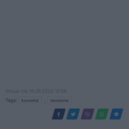
Shtuar
më
18.06.2026 19:38
Tags:
,
kuvemd
tensione