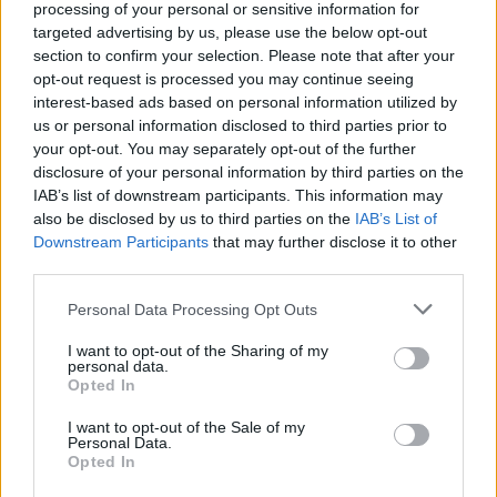
processing of your personal or sensitive information for
dhe flakët u përhapën drejt
targeted advertising by us, please use the below opt-out
malit
section to confirm your selection. Please note that after your
opt-out request is processed you may continue seeing
interest-based ads based on personal information utilized by
us or personal information disclosed to third parties prior to
your opt-out. You may separately opt-out of the further
disclosure of your personal information by third parties on the
IAB’s list of downstream participants. This information may
also be disclosed by us to third parties on the
IAB’s List of
Downstream Participants
that may further disclose it to other
third parties.
Personal Data Processing Opt Outs
I want to opt-out of the Sharing of my
personal data.
Opted In
I want to opt-out of the Sale of my
Personal Data.
Opted In