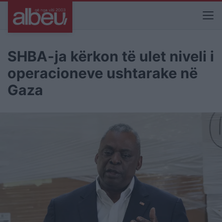
SHBA-ja kërkon të ulet niveli i
operacioneve ushtarake në
Gaza