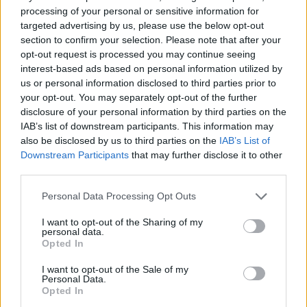
zbulon vorbullat që ndikojnë
processing of your personal or sensitive information for
në motin hapësinor dhe Tokë
targeted advertising by us, please use the below opt-out
section to confirm your selection. Please note that after your
opt-out request is processed you may continue seeing
interest-based ads based on personal information utilized by
us or personal information disclosed to third parties prior to
your opt-out. You may separately opt-out of the further
disclosure of your personal information by third parties on the
IAB’s list of downstream participants. This information may
also be disclosed by us to third parties on the
IAB’s List of
Downstream Participants
that may further disclose it to other
third parties.
Personal Data Processing Opt Outs
I want to opt-out of the Sharing of my
personal data.
Opted In
I want to opt-out of the Sale of my
Personal Data.
Opted In