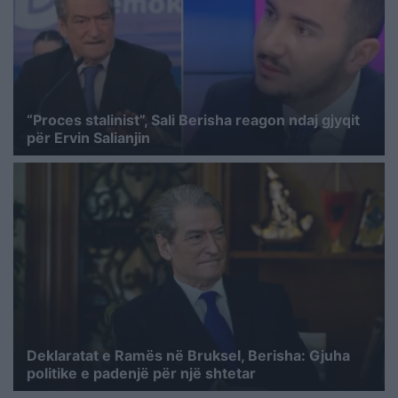
“Proces stalinist”, Sali Berisha reagon ndaj gjyqit
për Ervin Salianjin
Deklaratat e Ramës në Bruksel, Berisha: Gjuha
politike e padenjë për një shtetar