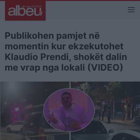
Publikohen pamjet në
momentin kur ekzekutohet
Klaudio Prendi, shokët dalin
me vrap nga lokali (VIDEO)