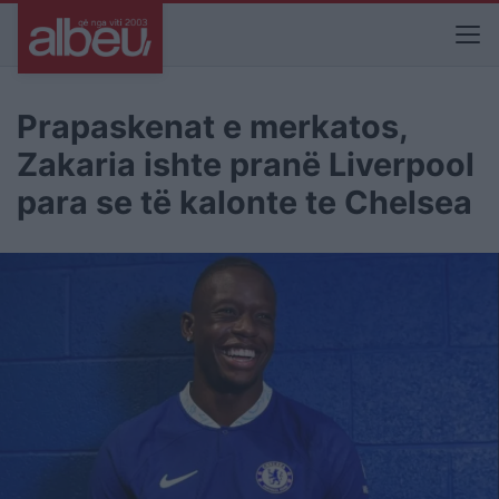
Prapaskenat e merkatos,
Zakaria ishte pranë Liverpool
para se të kalonte te Chelsea