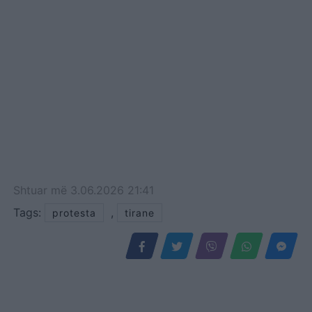
Shtuar
më
3.06.2026 21:41
Tags:
,
protesta
tirane