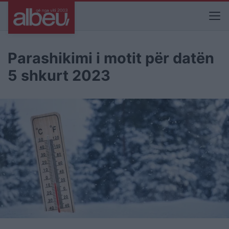
Parashikimi i motit për datën
5 shkurt 2023