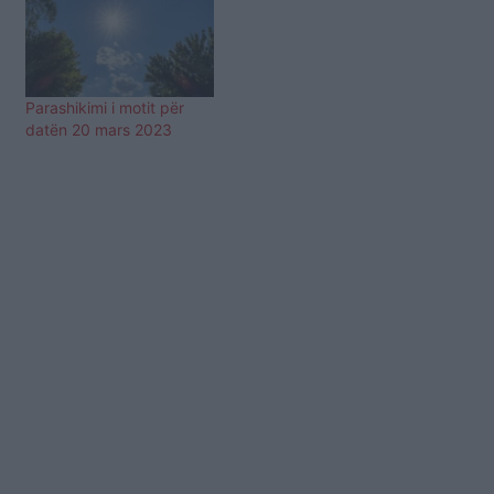
Parashikimi i motit për
datën 20 mars 2023