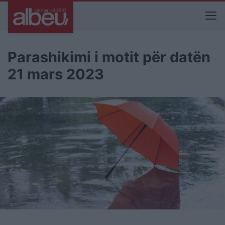
Parashikimi i motit për datën
21 mars 2023